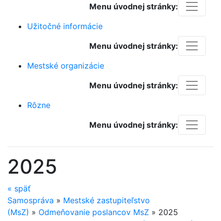
Menu úvodnej stránky:
Užitočné informácie
Menu úvodnej stránky:
Mestské organizácie
Menu úvodnej stránky:
Rôzne
Menu úvodnej stránky:
2025
«
späť
Samospráva
»
Mestské zastupiteľstvo
(MsZ)
»
Odmeňovanie poslancov MsZ
»
2025