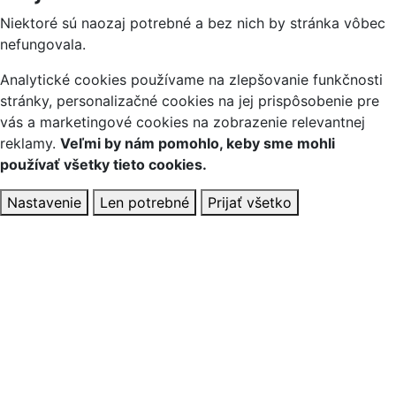
Niektoré sú naozaj potrebné a bez nich by stránka vôbec
nefungovala.
Analytické cookies používame na zlepšovanie funkčnosti
stránky, personalizačné cookies na jej prispôsobenie pre
vás a marketingové cookies na zobrazenie relevantnej
reklamy.
Veľmi by nám pomohlo, keby sme mohli
používať všetky tieto cookies.
Nastavenie
Len potrebné
Prijať všetko