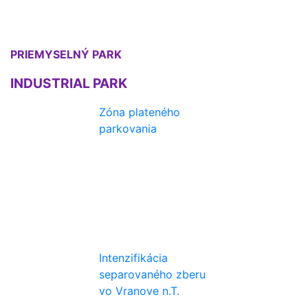
PRIEMYSELNÝ PARK
INDUSTRIAL PARK
Zóna plateného
parkovania
Intenzifikácia
separovaného zberu
vo Vranove n.T.