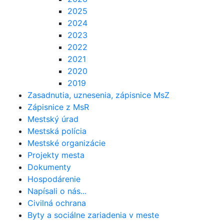
2025
2024
2023
2022
2021
2020
2019
Zasadnutia, uznesenia, zápisnice MsZ
Zápisnice z MsR
Mestský úrad
Mestská polícia
Mestské organizácie
Projekty mesta
Dokumenty
Hospodárenie
Napísali o nás...
Civilná ochrana
Byty a sociálne zariadenia v meste