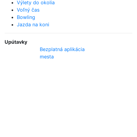
Výlety do okolia
Voľný čas
Bowling
Jazda na koni
Upútavky
Bezplatná aplikácia
mesta