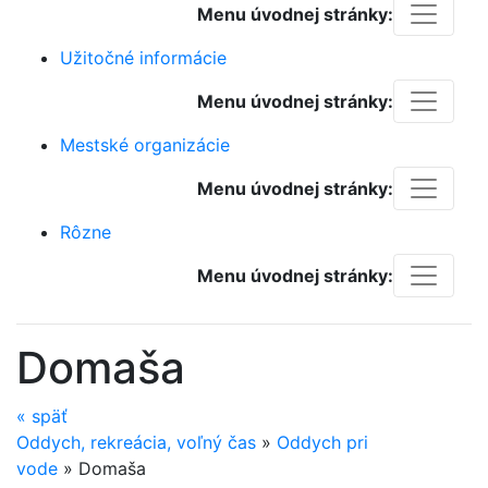
Menu úvodnej stránky:
Užitočné informácie
Menu úvodnej stránky:
Mestské organizácie
Menu úvodnej stránky:
Rôzne
Menu úvodnej stránky:
Domaša
«
späť
Oddych, rekreácia, voľný čas
»
Oddych pri
vode
»
Domaša