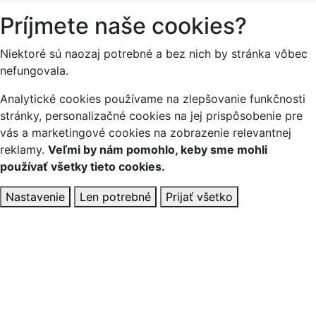
Príjmete naše cookies?
Niektoré sú naozaj potrebné a bez nich by stránka vôbec
nefungovala.
Analytické cookies používame na zlepšovanie funkčnosti
stránky, personalizačné cookies na jej prispôsobenie pre
vás a marketingové cookies na zobrazenie relevantnej
reklamy.
Veľmi by nám pomohlo, keby sme mohli
používať všetky tieto cookies.
Nastavenie
Len potrebné
Prijať všetko