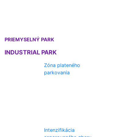
PRIEMYSELNÝ PARK
INDUSTRIAL PARK
Zóna plateného
parkovania
Intenzifikácia