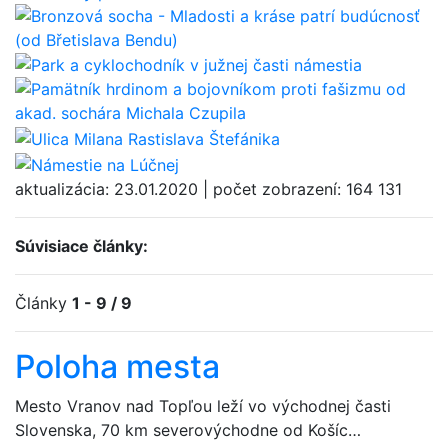
aktualizácia:
23.01.2020
|
počet zobrazení:
164 131
Súvisiace články:
Články
1 - 9 / 9
Poloha mesta
Mesto Vranov nad Topľou leží vo východnej časti
Slovenska, 70 km severovýchodne od Košíc…