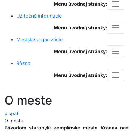
Menu úvodnej stránky:
Užitočné informácie
Menu úvodnej stránky:
Mestské organizácie
Menu úvodnej stránky:
Rôzne
Menu úvodnej stránky:
O meste
«
späť
O meste
Pôvodom starobylé zemplínske mesto Vranov nad