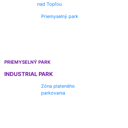
nad Topľou
Priemyselný park
PRIEMYSELNÝ PARK
INDUSTRIAL PARK
Zóna plateného
parkovania