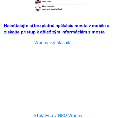
Nainštalujte si bezplatnú aplikáciu mesta v mobile a
získajte prístup k dôležitým informáciám z mesta
Vranovský hlásnik
Efektívne v NRO Vranov