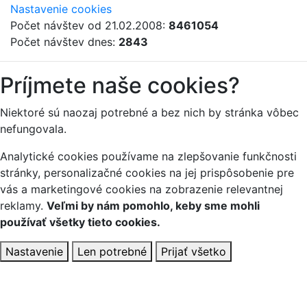
Nastavenie cookies
Počet návštev od 21.02.2008:
8461054
Počet návštev dnes:
2843
Príjmete naše cookies?
Niektoré sú naozaj potrebné a bez nich by stránka vôbec
nefungovala.
Analytické cookies používame na zlepšovanie funkčnosti
stránky, personalizačné cookies na jej prispôsobenie pre
vás a marketingové cookies na zobrazenie relevantnej
reklamy.
Veľmi by nám pomohlo, keby sme mohli
používať všetky tieto cookies.
Nastavenie
Len potrebné
Prijať všetko