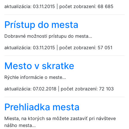
aktualizácia:
03.11.2015
|
počet zobrazení:
68 685
Prístup do mesta
Dobravné možnosti prístupu do mesta…
aktualizácia:
03.11.2015
|
počet zobrazení:
57 051
Mesto v skratke
Rýchle informácie o meste…
aktualizácia:
07.02.2018
|
počet zobrazení:
72 103
Prehliadka mesta
Miesta, na ktorých sa môžete zastaviť pri návšteve
nášho mesta…