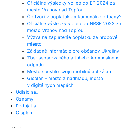
Oficiálne výsledky volieb do EP 2024 za
mesto Vranov nad Topľou
Čo tvorí v poplatok za komunálne odpady?
Oficiálne výsledky volieb do NRSR 2023 za
mesto Vranov nad Topľou
Výzva na zaplatenie poplatku za hrobové
miesto
Základné informácie pre občanov Ukrajiny
Zber separovaného a tuhého komunálneho
odpadu
Mesto spustilo svoju mobilnú aplikáciu
Gisplan - mesto z nadhľadu, mesto
v digitálnych mapách
Udialo sa...
Oznamy
Podujatia
Gisplan