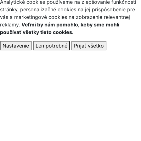
Analytické cookies používame na zlepšovanie funkčnosti
stránky, personalizačné cookies na jej prispôsobenie pre
vás a marketingové cookies na zobrazenie relevantnej
reklamy.
Veľmi by nám pomohlo, keby sme mohli
používať všetky tieto cookies.
Nastavenie
Len potrebné
Prijať všetko