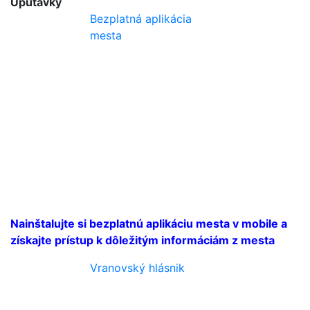
Upútavky
Bezplatná aplikácia
mesta
Nainštalujte si bezplatnú aplikáciu mesta v mobile a
získajte prístup k dôležitým informáciám z mesta
Vranovský hlásnik