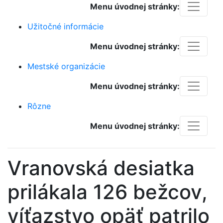
Menu úvodnej stránky:
Užitočné informácie
Menu úvodnej stránky:
Mestské organizácie
Menu úvodnej stránky:
Rôzne
Menu úvodnej stránky:
Vranovská desiatka
prilákala 126 bežcov,
víťazstvo opäť patrilo