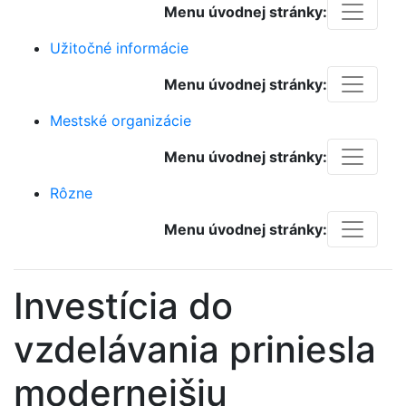
Menu úvodnej stránky:
Užitočné informácie
Menu úvodnej stránky:
Mestské organizácie
Menu úvodnej stránky:
Rôzne
Menu úvodnej stránky:
Investícia do
vzdelávania priniesla
modernejšiu