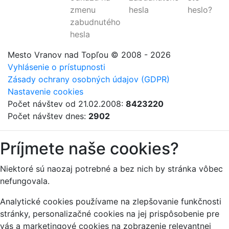
zmenu
hesla
heslo?
zabudnutého
hesla
Mesto Vranov nad Topľou
© 2008 - 2026
Vyhlásenie o prístupnosti
Zásady ochrany osobných údajov (GDPR)
Nastavenie cookies
Počet návštev od 21.02.2008:
8423220
Počet návštev dnes:
2902
Príjmete naše cookies?
Niektoré sú naozaj potrebné a bez nich by stránka vôbec
nefungovala.
Analytické cookies používame na zlepšovanie funkčnosti
stránky, personalizačné cookies na jej prispôsobenie pre
vás a marketingové cookies na zobrazenie relevantnej