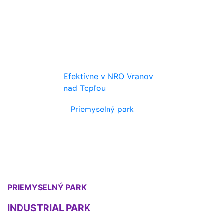
Efektívne v NRO Vranov
nad Topľou
Priemyselný park
PRIEMYSELNÝ PARK
INDUSTRIAL PARK