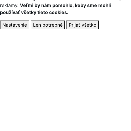
reklamy.
Veľmi by nám pomohlo, keby sme mohli
používať všetky tieto cookies.
Nastavenie
Len potrebné
Prijať všetko