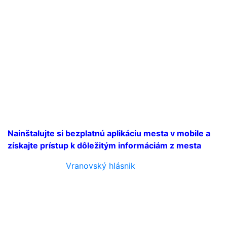
Nainštalujte si bezplatnú aplikáciu mesta v mobile a
získajte prístup k dôležitým informáciám z mesta
Vranovský hlásnik