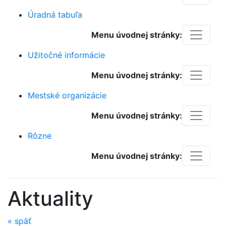
Úradná tabuľa
Menu úvodnej stránky:
Užitočné informácie
Menu úvodnej stránky:
Mestské organizácie
Menu úvodnej stránky:
Rôzne
Menu úvodnej stránky:
Aktuality
«
späť