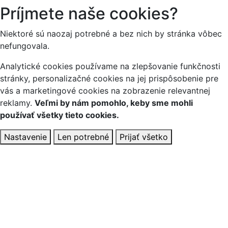
Príjmete naše cookies?
Niektoré sú naozaj potrebné a bez nich by stránka vôbec
nefungovala.
Analytické cookies používame na zlepšovanie funkčnosti
stránky, personalizačné cookies na jej prispôsobenie pre
vás a marketingové cookies na zobrazenie relevantnej
reklamy.
Veľmi by nám pomohlo, keby sme mohli
používať všetky tieto cookies.
Nastavenie
Len potrebné
Prijať všetko