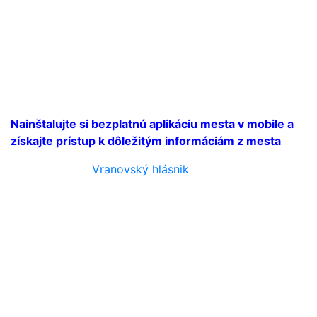
Nainštalujte si bezplatnú aplikáciu mesta v mobile a
získajte prístup k dôležitým informáciám z mesta
Vranovský hlásnik