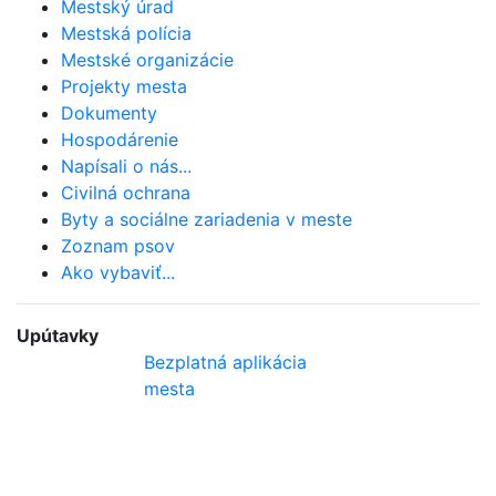
Mestský úrad
Mestská polícia
Mestské organizácie
Projekty mesta
Dokumenty
Hospodárenie
Napísali o nás...
Civilná ochrana
Byty a sociálne zariadenia v meste
Zoznam psov
Ako vybaviť...
Upútavky
Bezplatná aplikácia
mesta