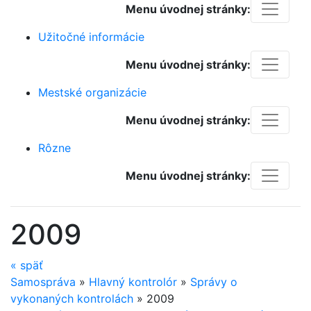
Menu úvodnej stránky:
Užitočné informácie
Menu úvodnej stránky:
Mestské organizácie
Menu úvodnej stránky:
Rôzne
Menu úvodnej stránky:
2009
«
späť
Samospráva
»
Hlavný kontrolór
»
Správy o
vykonaných kontrolách
»
2009