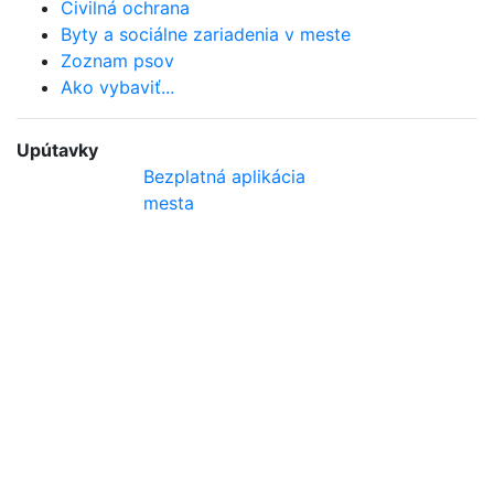
Civilná ochrana
Byty a sociálne zariadenia v meste
Zoznam psov
Ako vybaviť...
Upútavky
Bezplatná aplikácia
mesta