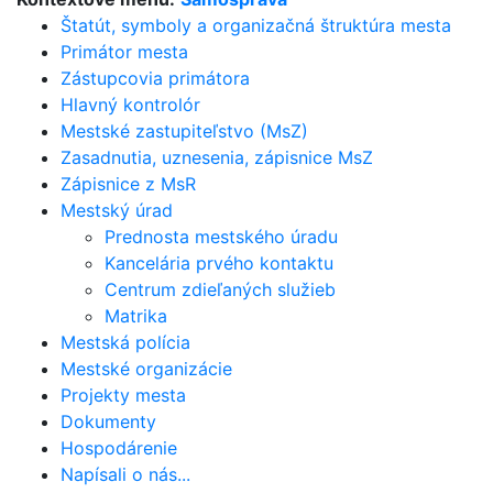
Štatút, symboly a organizačná štruktúra mesta
Primátor mesta
Zástupcovia primátora
Hlavný kontrolór
Mestské zastupiteľstvo (MsZ)
Zasadnutia, uznesenia, zápisnice MsZ
Zápisnice z MsR
Mestský úrad
Prednosta mestského úradu
Kancelária prvého kontaktu
Centrum zdieľaných služieb
Matrika
Mestská polícia
Mestské organizácie
Projekty mesta
Dokumenty
Hospodárenie
Napísali o nás...