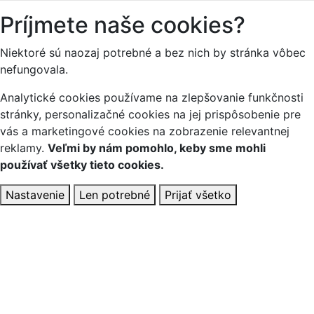
Príjmete naše cookies?
Niektoré sú naozaj potrebné a bez nich by stránka vôbec
nefungovala.
Analytické cookies používame na zlepšovanie funkčnosti
stránky, personalizačné cookies na jej prispôsobenie pre
vás a marketingové cookies na zobrazenie relevantnej
reklamy.
Veľmi by nám pomohlo, keby sme mohli
používať všetky tieto cookies.
Nastavenie
Len potrebné
Prijať všetko