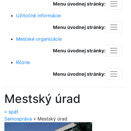
Menu úvodnej stránky:
Užitočné informácie
Menu úvodnej stránky:
Mestské organizácie
Menu úvodnej stránky:
Rôzne
Menu úvodnej stránky:
Mestský úrad
«
späť
Samospráva
»
Mestský úrad