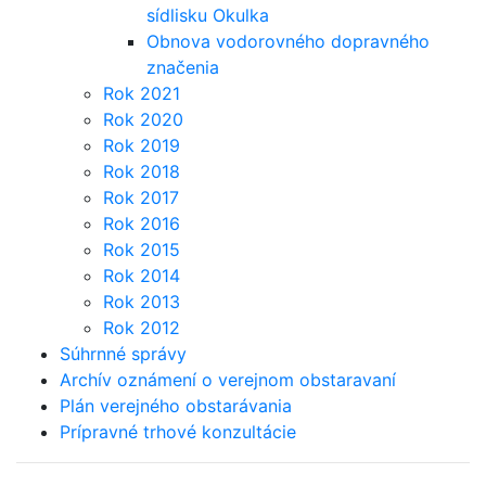
sídlisku Okulka
Obnova vodorovného dopravného
značenia
Rok 2021
Rok 2020
Rok 2019
Rok 2018
Rok 2017
Rok 2016
Rok 2015
Rok 2014
Rok 2013
Rok 2012
Súhrnné správy
Archív oznámení o verejnom obstaravaní
Plán verejného obstarávania
Prípravné trhové konzultácie