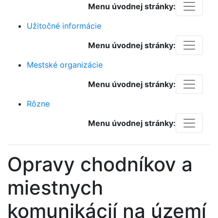
Menu úvodnej stránky:
Užitočné informácie
Menu úvodnej stránky:
Mestské organizácie
Menu úvodnej stránky:
Rôzne
Menu úvodnej stránky:
Opravy chodníkov a
miestnych
komunikácií na území