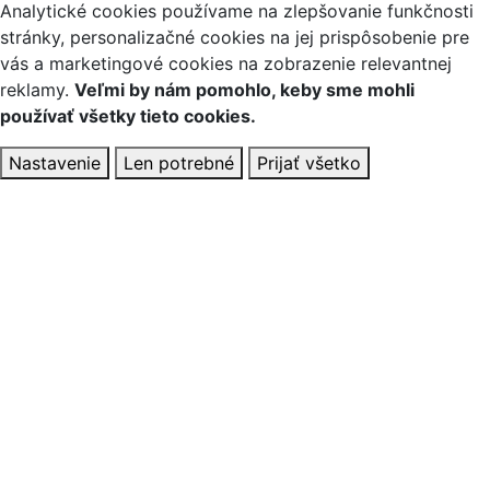
Analytické cookies používame na zlepšovanie funkčnosti
stránky, personalizačné cookies na jej prispôsobenie pre
vás a marketingové cookies na zobrazenie relevantnej
reklamy.
Veľmi by nám pomohlo, keby sme mohli
používať všetky tieto cookies.
Nastavenie
Len potrebné
Prijať všetko