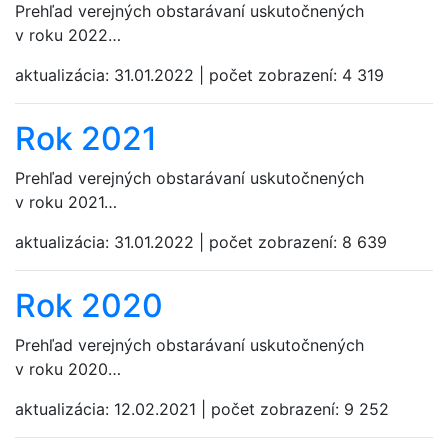
Prehľad verejných obstarávaní uskutočnených
v roku 2022…
aktualizácia:
31.01.2022
|
počet zobrazení:
4 319
Rok 2021
Prehľad verejných obstarávaní uskutočnených
v roku 2021…
aktualizácia:
31.01.2022
|
počet zobrazení:
8 639
Rok 2020
Prehľad verejných obstarávaní uskutočnených
v roku 2020…
aktualizácia:
12.02.2021
|
počet zobrazení:
9 252