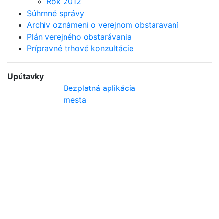
Rok 2012
Súhrnné správy
Archív oznámení o verejnom obstaravaní
Plán verejného obstarávania
Prípravné trhové konzultácie
Upútavky
Bezplatná aplikácia
mesta