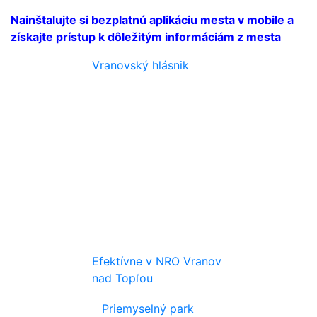
Nainštalujte si bezplatnú aplikáciu mesta v mobile a
získajte prístup k dôležitým informáciám z mesta
Vranovský hlásnik
Efektívne v NRO Vranov
nad Topľou
Priemyselný park