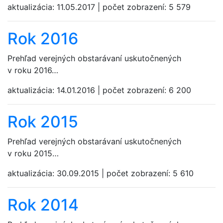
aktualizácia:
11.05.2017
|
počet zobrazení:
5 579
Rok 2016
Prehľad verejných obstarávaní uskutočnených
v roku 2016…
aktualizácia:
14.01.2016
|
počet zobrazení:
6 200
Rok 2015
Prehľad verejných obstarávaní uskutočnených
v roku 2015…
aktualizácia:
30.09.2015
|
počet zobrazení:
5 610
Rok 2014