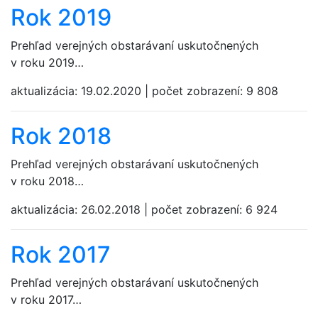
Rok 2019
Prehľad verejných obstarávaní uskutočnených
v roku 2019…
aktualizácia:
19.02.2020
|
počet zobrazení:
9 808
Rok 2018
Prehľad verejných obstarávaní uskutočnených
v roku 2018…
aktualizácia:
26.02.2018
|
počet zobrazení:
6 924
Rok 2017
Prehľad verejných obstarávaní uskutočnených
v roku 2017…