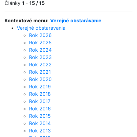
Články
1 - 15 / 15
Kontextové menu:
Verejné obstarávanie
Verejné obstarávania
Rok 2026
Rok 2025
Rok 2024
Rok 2023
Rok 2022
Rok 2021
Rok 2020
Rok 2019
Rok 2018
Rok 2017
Rok 2016
Rok 2015
Rok 2014
Rok 2013