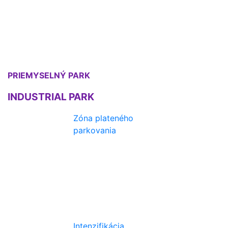
PRIEMYSELNÝ PARK
INDUSTRIAL PARK
Zóna plateného
parkovania
Intenzifikácia