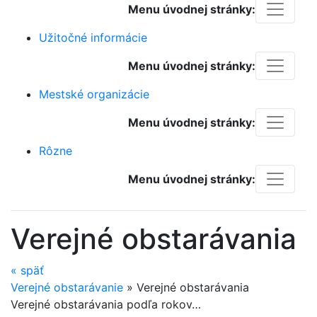
Menu úvodnej stránky:
Užitočné informácie
Menu úvodnej stránky:
Mestské organizácie
Menu úvodnej stránky:
Rôzne
Menu úvodnej stránky:
Verejné obstarávania
«
späť
Verejné obstarávanie
»
Verejné obstarávania
Verejné obstarávania podľa rokov…