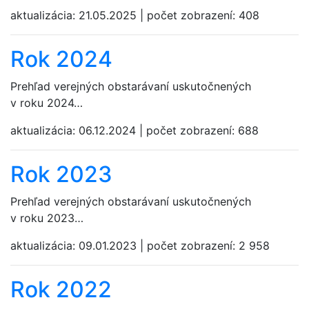
aktualizácia:
21.05.2025
|
počet zobrazení:
408
Rok 2024
Prehľad verejných obstarávaní uskutočnených
v roku 2024…
aktualizácia:
06.12.2024
|
počet zobrazení:
688
Rok 2023
Prehľad verejných obstarávaní uskutočnených
v roku 2023…
aktualizácia:
09.01.2023
|
počet zobrazení:
2 958
Rok 2022