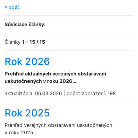
«
späť
Súvisiace články:
Články
1 - 15 / 15
Rok 2026
Prehľad aktuálnych verejných obstarávaní
uskutočnených v roku 2026…
aktualizácia:
06.03.2026
|
počet zobrazení:
198
Rok 2025
Prehľad verejných obstarávaní uskutočnených
v roku 2025…