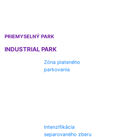
PRIEMYSELNÝ PARK
INDUSTRIAL PARK
Zóna plateného
parkovania
Intenzifikácia
separovaného zberu