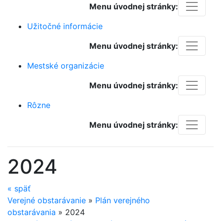
Menu úvodnej stránky:
Užitočné informácie
Menu úvodnej stránky:
Mestské organizácie
Menu úvodnej stránky:
Rôzne
Menu úvodnej stránky:
2024
«
späť
Verejné obstarávanie
»
Plán verejného
obstarávania
»
2024