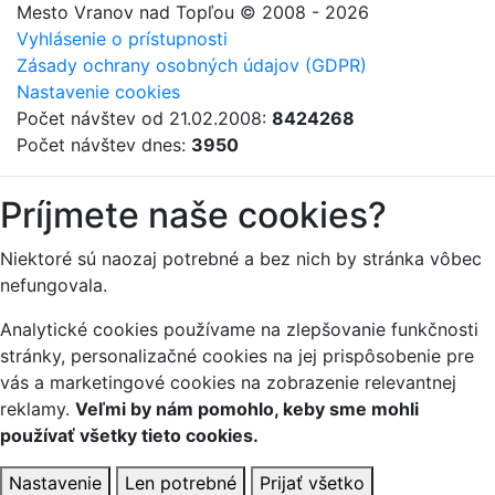
Mesto Vranov nad Topľou
© 2008 - 2026
Vyhlásenie o prístupnosti
Zásady ochrany osobných údajov (GDPR)
Nastavenie cookies
Počet návštev od 21.02.2008:
8424268
Počet návštev dnes:
3950
Príjmete naše cookies?
Niektoré sú naozaj potrebné a bez nich by stránka vôbec
nefungovala.
Analytické cookies používame na zlepšovanie funkčnosti
stránky, personalizačné cookies na jej prispôsobenie pre
vás a marketingové cookies na zobrazenie relevantnej
reklamy.
Veľmi by nám pomohlo, keby sme mohli
používať všetky tieto cookies.
Nastavenie
Len potrebné
Prijať všetko