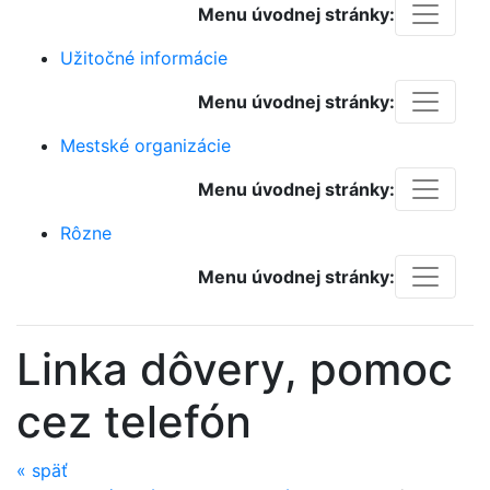
Menu úvodnej stránky:
Užitočné informácie
Menu úvodnej stránky:
Mestské organizácie
Menu úvodnej stránky:
Rôzne
Menu úvodnej stránky:
Linka dôvery, pomoc
cez telefón
«
späť