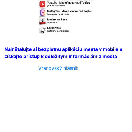
Nainštalujte si bezplatnú aplikáciu mesta v mobile a
získajte prístup k dôležitým informáciám z mesta
Vranovský hlásnik