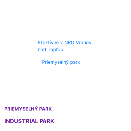
Efektívne v NRO Vranov
nad Topľou
Priemyselný park
PRIEMYSELNÝ PARK
INDUSTRIAL PARK