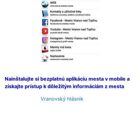
Nainštalujte si bezplatnú aplikáciu mesta v mobile a
získajte prístup k dôležitým informáciám z mesta
Vranovský hlásnik