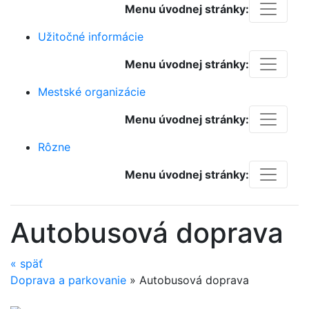
Menu úvodnej stránky:
Užitočné informácie
Menu úvodnej stránky:
Mestské organizácie
Menu úvodnej stránky:
Rôzne
Menu úvodnej stránky:
Autobusová doprava
«
späť
Doprava a parkovanie
»
Autobusová doprava