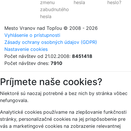
zmenu
hesla
heslo?
zabudnutého
hesla
Mesto Vranov nad Topľou
© 2008 - 2026
Vyhlásenie o prístupnosti
Zásady ochrany osobných údajov (GDPR)
Nastavenie cookies
Počet návštev od 21.02.2008:
8451418
Počet návštev dnes:
7910
Príjmete naše cookies?
Niektoré sú naozaj potrebné a bez nich by stránka vôbec
nefungovala.
Analytické cookies používame na zlepšovanie funkčnosti
stránky, personalizačné cookies na jej prispôsobenie pre
vás a marketingové cookies na zobrazenie relevantnej