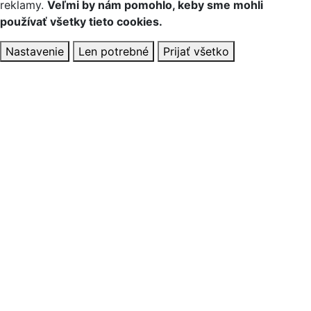
reklamy.
Veľmi by nám pomohlo, keby sme mohli
používať všetky tieto cookies.
Nastavenie
Len potrebné
Prijať všetko