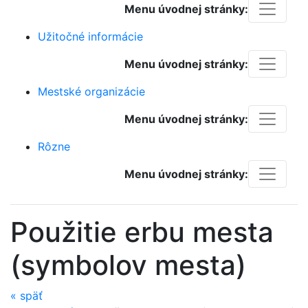
Menu úvodnej stránky:
Užitočné informácie
Menu úvodnej stránky:
Mestské organizácie
Menu úvodnej stránky:
Rôzne
Menu úvodnej stránky:
Použitie erbu mesta
(symbolov mesta)
«
späť