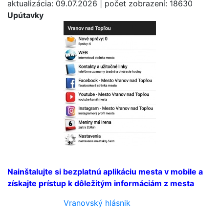
aktualizácia: 09.07.2026 | počet zobrazení: 18630
Upútavky
Bezplatná aplikácia
mesta
Nainštalujte si bezplatnú aplikáciu mesta v mobile a
získajte prístup k dôležitým informáciám z mesta
Vranovský hlásnik