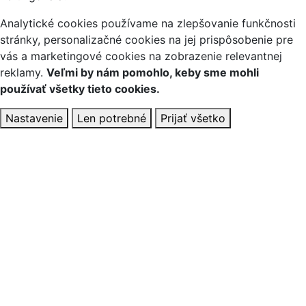
Analytické cookies používame na zlepšovanie funkčnosti
stránky, personalizačné cookies na jej prispôsobenie pre
vás a marketingové cookies na zobrazenie relevantnej
reklamy.
Veľmi by nám pomohlo, keby sme mohli
používať všetky tieto cookies.
Nastavenie
Len potrebné
Prijať všetko