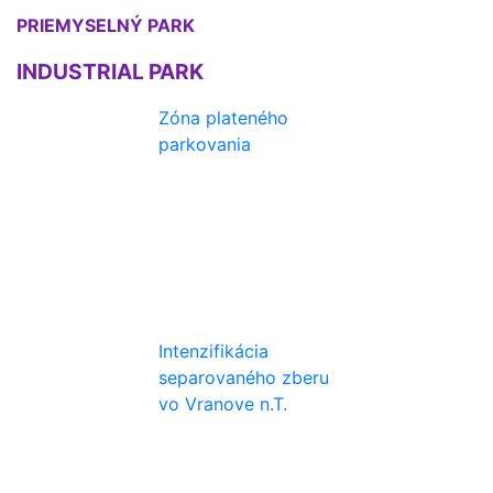
PRIEMYSELNÝ PARK
INDUSTRIAL PARK
Zóna plateného
parkovania
Intenzifikácia
separovaného zberu
vo Vranove n.T.