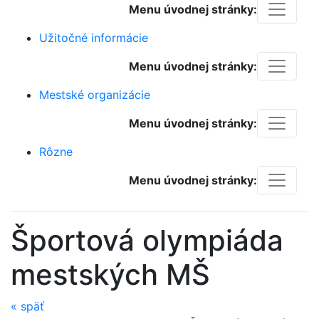
Menu úvodnej stránky:
Užitočné informácie
Menu úvodnej stránky:
Mestské organizácie
Menu úvodnej stránky:
Rôzne
Menu úvodnej stránky:
Športová olympiáda
mestských MŠ
«
späť