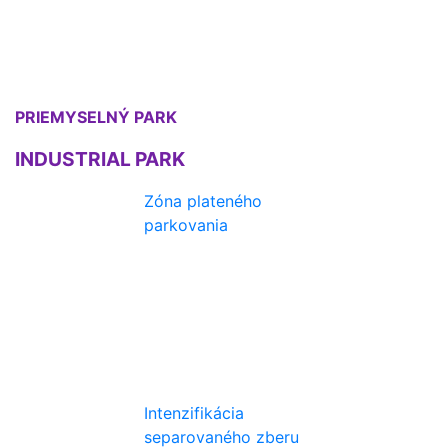
PRIEMYSELNÝ PARK
INDUSTRIAL PARK
Zóna plateného
parkovania
Intenzifikácia
separovaného zberu