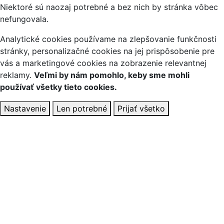
Niektoré sú naozaj potrebné a bez nich by stránka vôbec
nefungovala.
Analytické cookies používame na zlepšovanie funkčnosti
stránky, personalizačné cookies na jej prispôsobenie pre
vás a marketingové cookies na zobrazenie relevantnej
reklamy.
Veľmi by nám pomohlo, keby sme mohli
používať všetky tieto cookies.
Nastavenie
Len potrebné
Prijať všetko