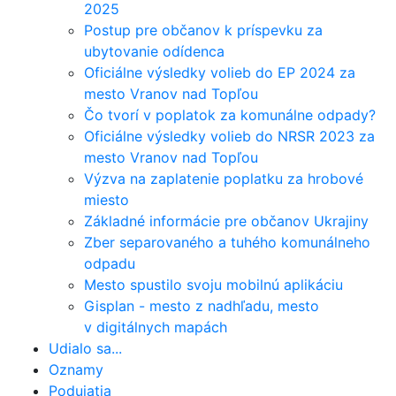
2025
Postup pre občanov k príspevku za
ubytovanie odídenca
Oficiálne výsledky volieb do EP 2024 za
mesto Vranov nad Topľou
Čo tvorí v poplatok za komunálne odpady?
Oficiálne výsledky volieb do NRSR 2023 za
mesto Vranov nad Topľou
Výzva na zaplatenie poplatku za hrobové
miesto
Základné informácie pre občanov Ukrajiny
Zber separovaného a tuhého komunálneho
odpadu
Mesto spustilo svoju mobilnú aplikáciu
Gisplan - mesto z nadhľadu, mesto
v digitálnych mapách
Udialo sa...
Oznamy
Podujatia