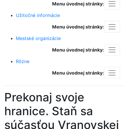
Menu úvodnej stránky:
Užitočné informácie
Menu úvodnej stránky:
Mestské organizácie
Menu úvodnej stránky:
Rôzne
Menu úvodnej stránky:
Prekonaj svoje
hranice. Staň sa
súčasťou Vranovskej