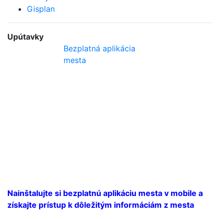
Gisplan
Upútavky
Bezplatná aplikácia
mesta
Nainštalujte si bezplatnú aplikáciu mesta v mobile a
získajte prístup k dôležitým informáciám z mesta