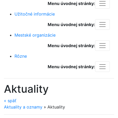
Menu úvodnej stránky:
Užitočné informácie
Menu úvodnej stránky:
Mestské organizácie
Menu úvodnej stránky:
Rôzne
Menu úvodnej stránky:
Aktuality
«
späť
Aktuality a oznamy
»
Aktuality