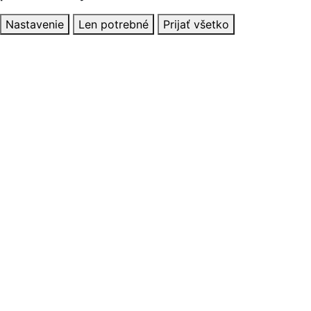
Nastavenie
Len potrebné
Prijať všetko