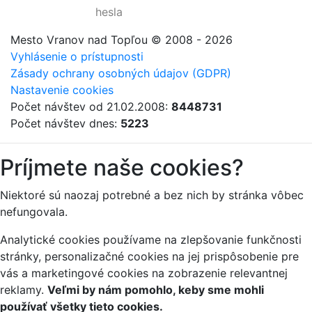
hesla
Mesto Vranov nad Topľou
© 2008 - 2026
Vyhlásenie o prístupnosti
Zásady ochrany osobných údajov (GDPR)
Nastavenie cookies
Počet návštev od 21.02.2008:
8448731
Počet návštev dnes:
5223
Príjmete naše cookies?
Niektoré sú naozaj potrebné a bez nich by stránka vôbec
nefungovala.
Analytické cookies používame na zlepšovanie funkčnosti
stránky, personalizačné cookies na jej prispôsobenie pre
vás a marketingové cookies na zobrazenie relevantnej
reklamy.
Veľmi by nám pomohlo, keby sme mohli
používať všetky tieto cookies.