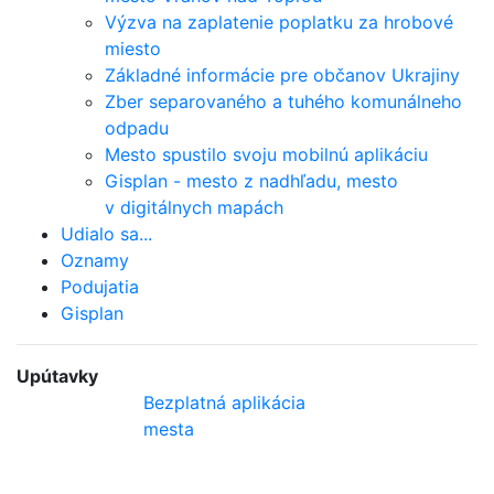
Výzva na zaplatenie poplatku za hrobové
miesto
Základné informácie pre občanov Ukrajiny
Zber separovaného a tuhého komunálneho
odpadu
Mesto spustilo svoju mobilnú aplikáciu
Gisplan - mesto z nadhľadu, mesto
v digitálnych mapách
Udialo sa...
Oznamy
Podujatia
Gisplan
Upútavky
Bezplatná aplikácia
mesta