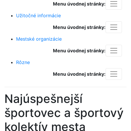
Menu úvodnej stránky:
Užitočné informácie
Menu úvodnej stránky:
Mestské organizácie
Menu úvodnej stránky:
Rôzne
Menu úvodnej stránky:
Najúspešnejší
športovec a športový
kolektív mesta