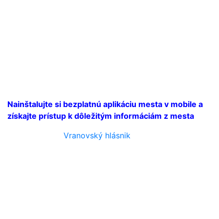
Nainštalujte si bezplatnú aplikáciu mesta v mobile a
získajte prístup k dôležitým informáciám z mesta
Vranovský hlásnik